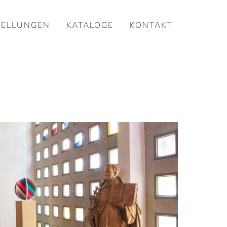
TELLUNGEN
KATALOGE
KONTAKT