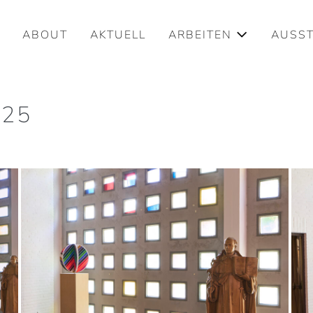
ABOUT
AKTUELL
ARBEITEN
AUSS
025