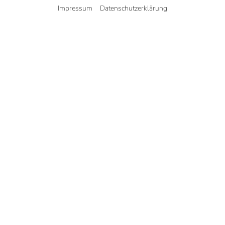
Impressum
Datenschutzerklärung