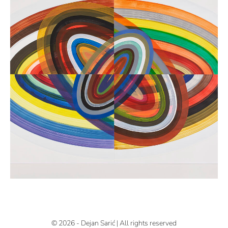
© 2026 - Dejan Sarić | All rights reserved