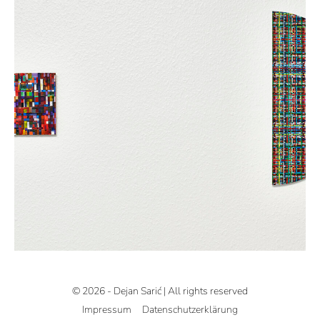
© 2026 - Dejan Sarić | All rights reserved
Impressum
Datenschutzerklärung