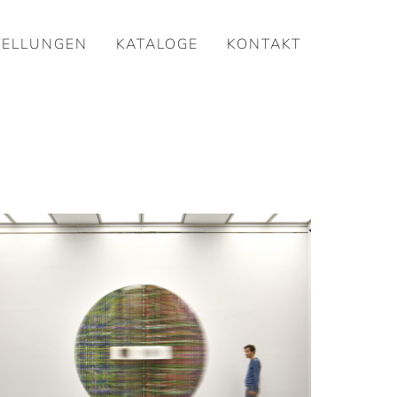
TELLUNGEN
KATALOGE
KONTAKT